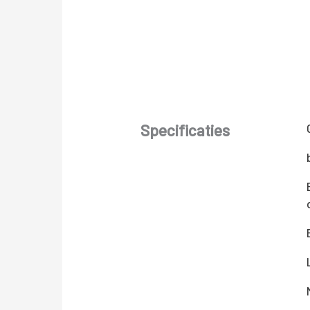
Specificaties