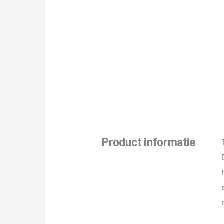
Product informatie