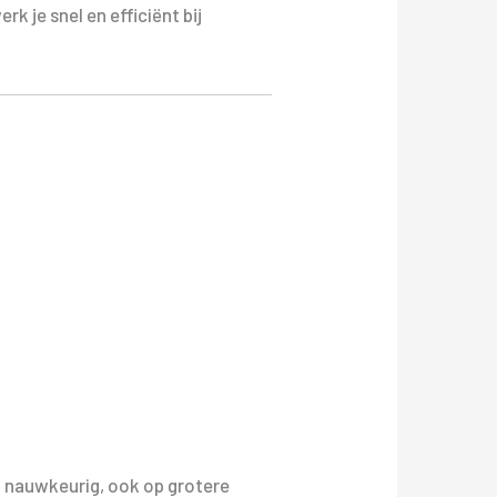
k je snel en efficiënt bij
n nauwkeurig, ook op grotere