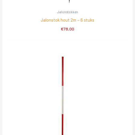
Jalonstokken
Jalonstok hout 2m – 6 stuks
€
78,00