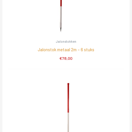
Jalonstokken
Jalonstok metaal 2m – 6 stuks
€
78,00