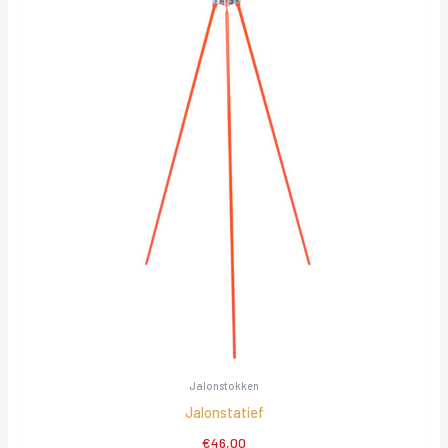
Jalonstokken
Jalonstatief
€
46,00