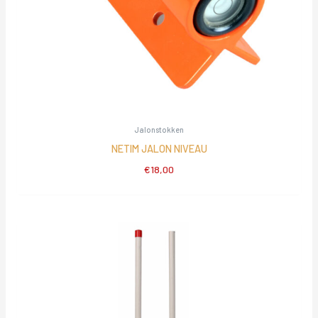
Jalonstokken
NETIM JALON NIVEAU
€
18,00