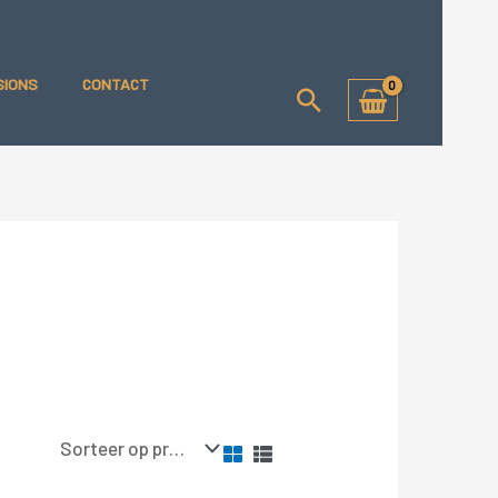
SIONS
CONTACT
Zoeken