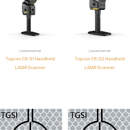
Laserscanner
Laserscanner
Topcon CR-S1 Handheld
Topcon CR-S2 Handheld
LiDAR Scanner
LiDAR Scanner