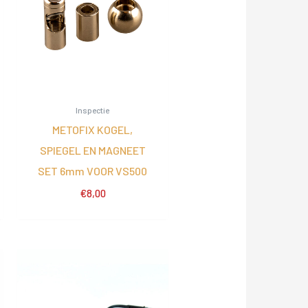
Inspectie
METOFIX KOGEL,
SPIEGEL EN MAGNEET
SET 6mm VOOR VS500
€
8,00