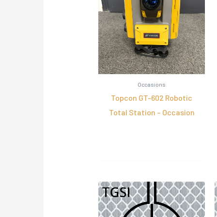
Occasions
Topcon GT-602 Robotic
Total Station – Occasion