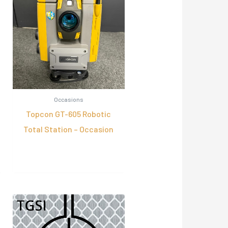
Occasions
Topcon GT-605 Robotic
Total Station – Occasion