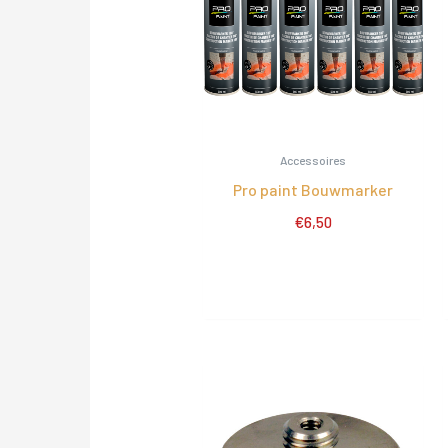
Accessoires
Pro paint Bouwmarker
€
6,50