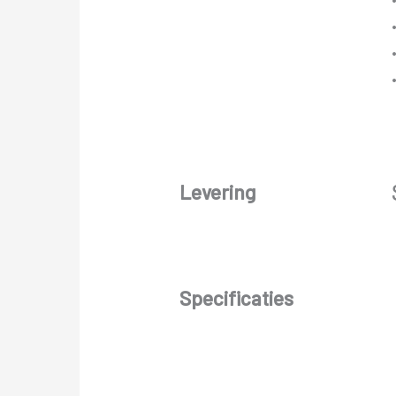
Levering
Specificaties