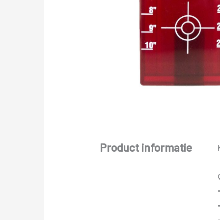
Product informatie