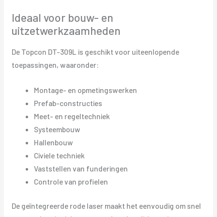
Ideaal voor bouw- en
uitzetwerkzaamheden
De Topcon DT-309L is geschikt voor uiteenlopende
toepassingen, waaronder:
Montage- en opmetingswerken
Prefab-constructies
Meet- en regeltechniek
Systeembouw
Hallenbouw
Civiele techniek
Vaststellen van funderingen
Controle van profielen
De geïntegreerde rode laser maakt het eenvoudig om snel