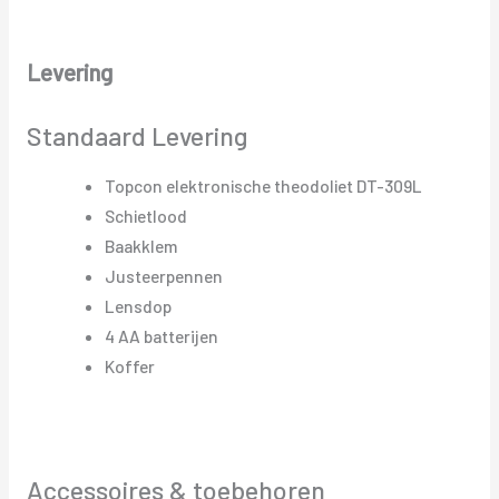
Levering
Standaard Levering
Topcon elektronische theodoliet DT-309L
Schietlood
Baakklem
Justeerpennen
Lensdop
4 AA batterijen
Koffer
Accessoires & toebehoren