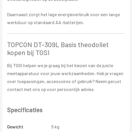
Daarnaast zorgt het lage energieverbruik voor een lange
werkduur op standaard AA-batterijen.
TOPCON DT-309L Basis theodoliet
kopen bij TGSI
Bij TGSI helpen we je graag bij het kiezen van de juiste
meetapparatuur voor jouw werkzaamheden. Heb je vragen
over toepassingen, accessoires of gebruik? Neem gerust
contact met ons op voor persoonlijk advies.
Specificaties
Gewicht
5 kg