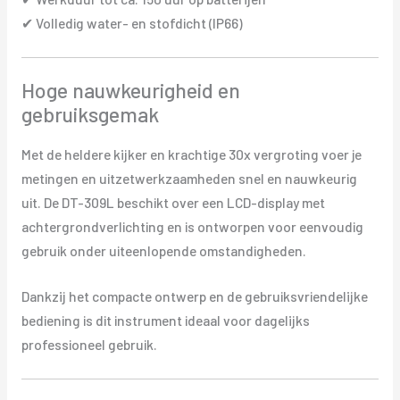
✔ Volledig water- en stofdicht (IP66)
Hoge nauwkeurigheid en
gebruiksgemak
Met de heldere kijker en krachtige 30x vergroting voer je
metingen en uitzetwerkzaamheden snel en nauwkeurig
uit. De DT-309L beschikt over een LCD-display met
achtergrondverlichting en is ontworpen voor eenvoudig
gebruik onder uiteenlopende omstandigheden.
Dankzij het compacte ontwerp en de gebruiksvriendelijke
bediening is dit instrument ideaal voor dagelijks
professioneel gebruik.