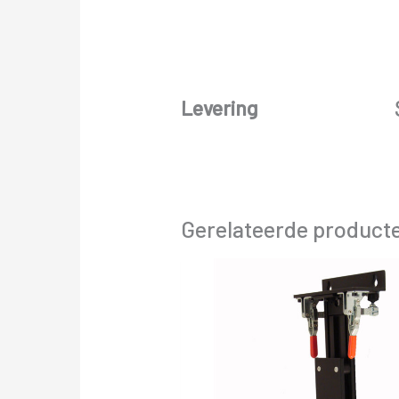
Levering
Gerelateerde product