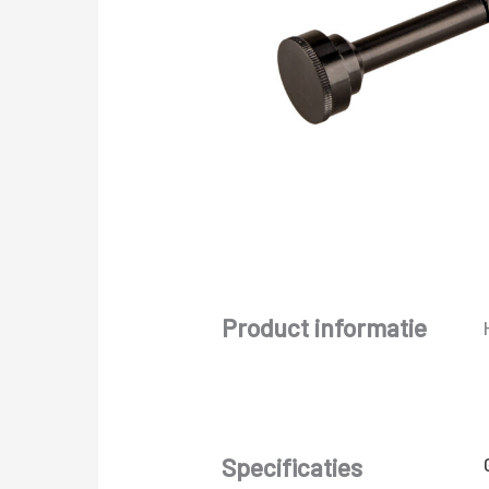
Product informatie
Specificaties