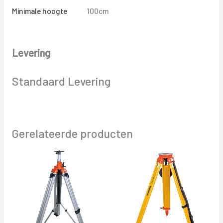
Minimale hoogte
100cm
Levering
Standaard Levering
Gerelateerde producten