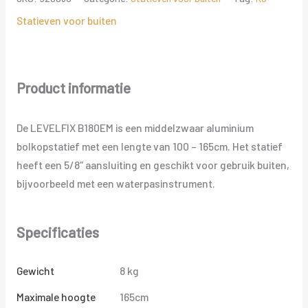
Statieven voor buiten
Product informatie
De LEVELFIX B180EM is een middelzwaar aluminium
bolkopstatief met een lengte van 100 – 165cm. Het statief
heeft een 5/8″ aansluiting en geschikt voor gebruik buiten,
bijvoorbeeld met een waterpasinstrument.
Specificaties
Gewicht
8 kg
Maximale hoogte
165cm