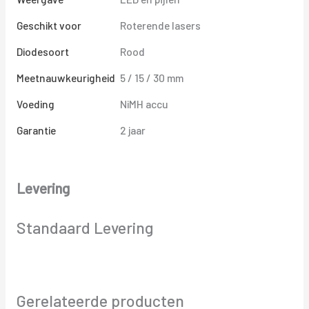
Geschikt voor
Roterende lasers
Diodesoort
Rood
Meetnauwkeurigheid
5 / 15 / 30 mm
Voeding
NiMH accu
Garantie
2 jaar
Levering
Standaard Levering
Gerelateerde producten