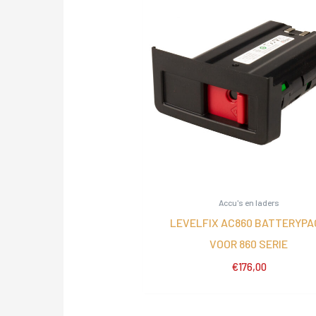
Accu's en laders
LEVELFIX AC860 BATTERYPA
VOOR 860 SERIE
€
176,00