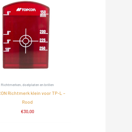
Richtmerken, doelplaten en brillen
ON Richtmerk klein voor TP-L –
Rood
€
30,00