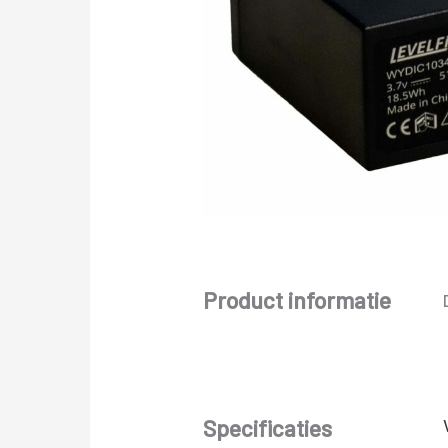
Product informatie
Specificaties