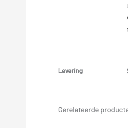
Levering
Gerelateerde product