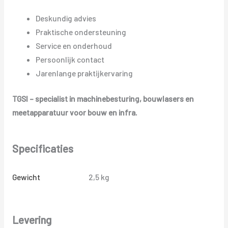
Deskundig advies
Praktische ondersteuning
Service en onderhoud
Persoonlijk contact
Jarenlange praktijkervaring
TGSI – specialist in machinebesturing, bouwlasers en
meetapparatuur voor bouw en infra.
Specificaties
Gewicht
2,5 kg
Levering