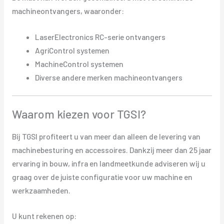
machineontvangers, waaronder:
LaserElectronics RC-serie ontvangers
AgriControl systemen
MachineControl systemen
Diverse andere merken machineontvangers
Waarom kiezen voor TGSI?
Bij TGSI profiteert u van meer dan alleen de levering van
machinebesturing en accessoires. Dankzij meer dan 25 jaar
ervaring in bouw, infra en landmeetkunde adviseren wij u
graag over de juiste configuratie voor uw machine en
werkzaamheden.
U kunt rekenen op: