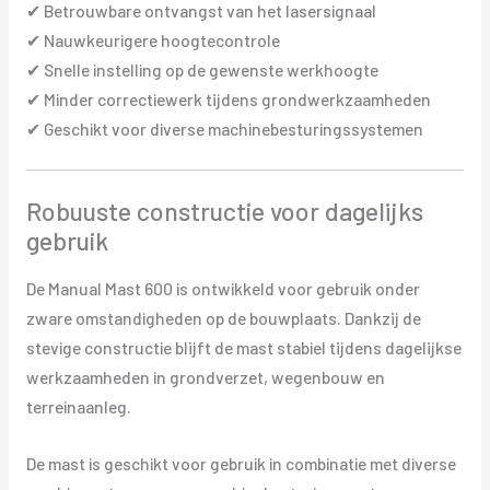
✔ Betrouwbare ontvangst van het lasersignaal
✔ Nauwkeurigere hoogtecontrole
✔ Snelle instelling op de gewenste werkhoogte
✔ Minder correctiewerk tijdens grondwerkzaamheden
✔ Geschikt voor diverse machinebesturingssystemen
Robuuste constructie voor dagelijks
gebruik
De Manual Mast 600 is ontwikkeld voor gebruik onder
zware omstandigheden op de bouwplaats. Dankzij de
stevige constructie blijft de mast stabiel tijdens dagelijkse
werkzaamheden in grondverzet, wegenbouw en
terreinaanleg.
De mast is geschikt voor gebruik in combinatie met diverse