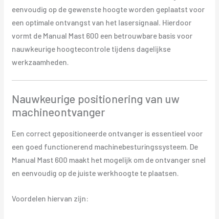
eenvoudig op de gewenste hoogte worden geplaatst voor
een optimale ontvangst van het lasersignaal. Hierdoor
vormt de Manual Mast 600 een betrouwbare basis voor
nauwkeurige hoogtecontrole tijdens dagelijkse
werkzaamheden.
Nauwkeurige positionering van uw
machineontvanger
Een correct gepositioneerde ontvanger is essentieel voor
een goed functionerend machinebesturingssysteem. De
Manual Mast 600 maakt het mogelijk om de ontvanger snel
en eenvoudig op de juiste werkhoogte te plaatsen.
Voordelen hiervan zijn: