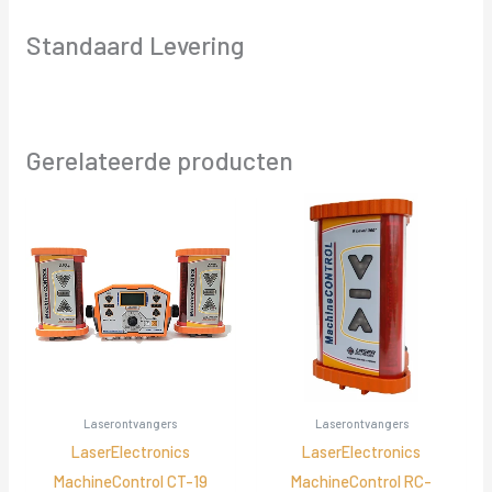
Standaard Levering
Gerelateerde producten
Laserontvangers
Laserontvangers
LaserElectronics
LaserElectronics
MachineControl CT-19
MachineControl RC-