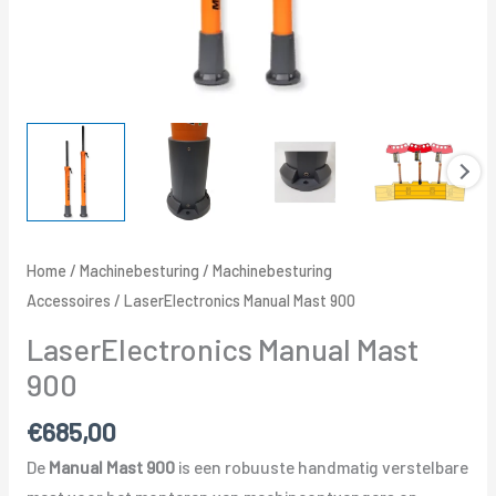
Home
/
Machinebesturing
/
Machinebesturing
Accessoires
/ LaserElectronics Manual Mast 900
LaserElectronics Manual Mast
900
€
685,00
De
Manual Mast 900
is een robuuste handmatig verstelbare