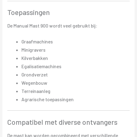
Toepassingen
De Manual Mast 900 wordt veel gebruikt bij:
Graafmachines
Minigravers
Kilverbakken
Egalisatiemachines
Grondverzet
Wegenbouw
Terreinaanleg
Agrarische toepassingen
Compatibel met diverse ontvangers
De mast kan worden gecombineerd met verschillende