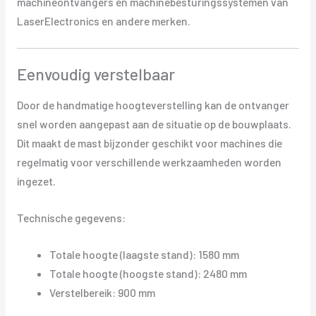
machineontvangers en machinebesturingssystemen van
LaserElectronics en andere merken.
Eenvoudig verstelbaar
Door de handmatige hoogteverstelling kan de ontvanger
snel worden aangepast aan de situatie op de bouwplaats.
Dit maakt de mast bijzonder geschikt voor machines die
regelmatig voor verschillende werkzaamheden worden
ingezet.
Technische gegevens:
Totale hoogte (laagste stand): 1580 mm
Totale hoogte (hoogste stand): 2480 mm
Verstelbereik: 900 mm