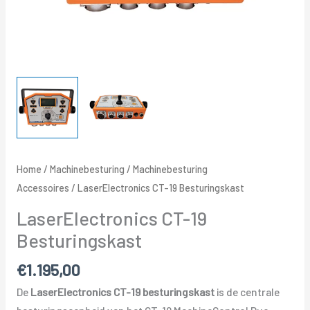
Home
/
Machinebesturing
/
Machinebesturing
Accessoires
/ LaserElectronics CT-19 Besturingskast
LaserElectronics CT-19
Besturingskast
€
1.195,00
De
LaserElectronics CT-19 besturingskast
is de centrale