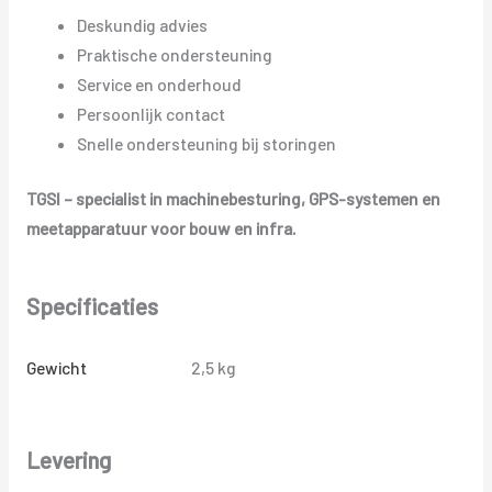
Deskundig advies
Praktische ondersteuning
Service en onderhoud
Persoonlijk contact
Snelle ondersteuning bij storingen
TGSI – specialist in machinebesturing, GPS-systemen en
meetapparatuur voor bouw en infra.
Specificaties
Gewicht
2,5 kg
Levering