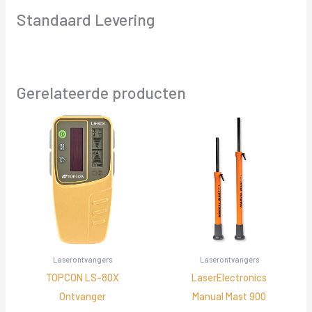
Standaard Levering
Gerelateerde producten
Laserontvangers
Laserontvangers
TOPCON LS-80X
LaserElectronics
Ontvanger
Manual Mast 900