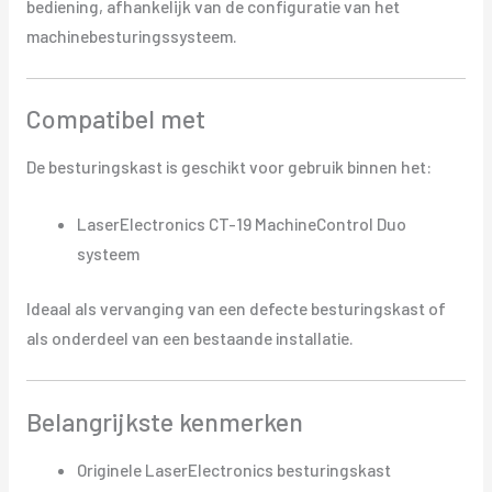
bediening, afhankelijk van de configuratie van het
machinebesturingssysteem.
Compatibel met
De besturingskast is geschikt voor gebruik binnen het:
LaserElectronics CT-19 MachineControl Duo
systeem
Ideaal als vervanging van een defecte besturingskast of
als onderdeel van een bestaande installatie.
Belangrijkste kenmerken
Originele LaserElectronics besturingskast