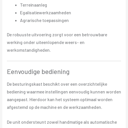
Terreinaanleg
Egalisatiewerkzaamheden
Agrarische toepassingen
De robuuste uitvoering zorgt voor een betrouwbare
werking onder uiteenlopende weers- en
werkomstandigheden.
Eenvoudige bediening
De besturingskast beschikt over een overzichtelijke
bediening waarmee instellingen eenvoudig kunnen worden
aangepast. Hierdoor kan het systeem optimaal worden
afgestemd op de machine en de werkzaamheden.
De unit ondersteunt zowel handmatige als automatische