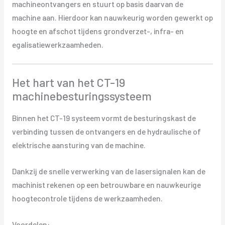
machineontvangers en stuurt op basis daarvan de
machine aan. Hierdoor kan nauwkeurig worden gewerkt op
hoogte en afschot tijdens grondverzet-, infra- en
egalisatiewerkzaamheden.
Het hart van het CT-19
machinebesturingssysteem
Binnen het CT-19 systeem vormt de besturingskast de
verbinding tussen de ontvangers en de hydraulische of
elektrische aansturing van de machine.
Dankzij de snelle verwerking van de lasersignalen kan de
machinist rekenen op een betrouwbare en nauwkeurige
hoogtecontrole tijdens de werkzaamheden.
Voordelen: