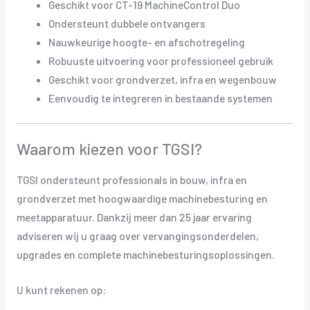
Geschikt voor CT-19 MachineControl Duo
Ondersteunt dubbele ontvangers
Nauwkeurige hoogte- en afschotregeling
Robuuste uitvoering voor professioneel gebruik
Geschikt voor grondverzet, infra en wegenbouw
Eenvoudig te integreren in bestaande systemen
Waarom kiezen voor TGSI?
TGSI ondersteunt professionals in bouw, infra en
grondverzet met hoogwaardige machinebesturing en
meetapparatuur. Dankzij meer dan 25 jaar ervaring
adviseren wij u graag over vervangingsonderdelen,
upgrades en complete machinebesturingsoplossingen.
U kunt rekenen op: