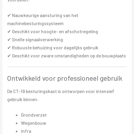
✔ Nauwkeurige aansturing van het
machinebesturingssysteem
✔ Geschikt voor hoogte- en afschotregeling
✔ Snelle signaalverwerking
✔ Robuuste behuizing voor dagelijks gebruik
✔ Geschikt voor zware omstandigheden op de bouwplaats
Ontwikkeld voor professioneel gebruik
De CT-19 besturingskast is ontworpen voor intensief
gebruik binnen:
Grondverzet
Wegenbouw
Infra