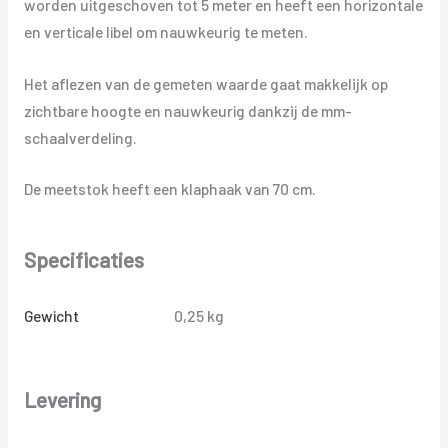
worden uitgeschoven tot 5 meter en heeft een horizontale
en verticale libel om nauwkeurig te meten.
Het aflezen van de gemeten waarde gaat makkelijk op
zichtbare hoogte en nauwkeurig dankzij de mm-
schaalverdeling.
De meetstok heeft een klaphaak van 70 cm.
Specificaties
Gewicht
0,25 kg
Levering