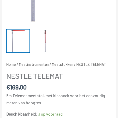
Home
/
Meetinstrumenten
/
Meetstokken
/ NESTLE TELEMAT
NESTLE TELEMAT
€
169,00
5m Telemat meetstok met klaphaak voor het eenvoudig
meten van hoogtes.
Beschikbaarheid:
3 op voorraad