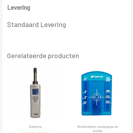
Levering
Standaard Levering
Gerelateerde producten
Detectie
Richtmerken, doelplaten en
brillen