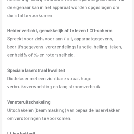
de eigenaar kan in het apparaat worden opgeslagen om
diefstal te voorkomen.
Helder verlicht, gemakkelijk af te lezen LCD-scherm
Spreekt voor zich, voor aan / uit, apparaatgegevens,
bedrijfsgegevens, vergrendelingsfunctie, helling, teken,
eenheid% of ‰ en rotorsnelheid.
Speciale laserstraal kwaliteit
Diodelaser met een zichtbare straal, hoge
verbruiksverwachting en laag stroomverbruik.
Vensteruitschakeling
Uitschakelen (beam masking) van bepaalde laservlakken
om verstoringen te voorkomen.
Li-ion batterij