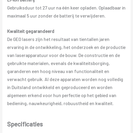
Gebruiksduur tot 27 uur na één keer opladen. Oplaadbaar in
maximaal 5 uur zonder de batterij te verwijderen.
Kwaliteit gegarandeerd
De GEO lasers zijn het resultaat van tientallen jaren
ervaring in de ontwikkeling, het onderzoek en de productie
van laserapparatuur voor de bouw. De constructie en de
gebruikte materialen, evenals de kwaliteitsborging,
garanderen een hoog niveau van functionaliteit en
verwacht gebruik. Al deze apparaten worden nog volledig
in Duitsland ontwikkeld en geproduceerd en worden
algemeen erkend voor hun perfectie op het gebied van
bediening, nauwkeurigheid, robuustheid en kwaliteit.
Specificaties