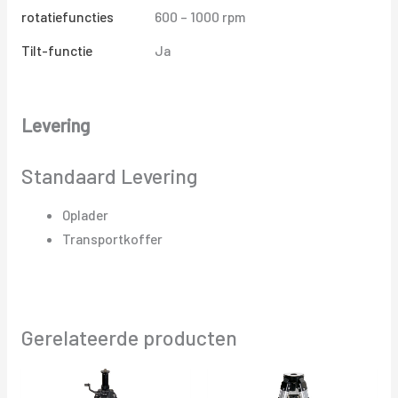
rotatiefuncties
600 – 1000 rpm
Tilt-functie
Ja
Levering
Standaard Levering
Oplader
Transportkoffer
Gerelateerde producten