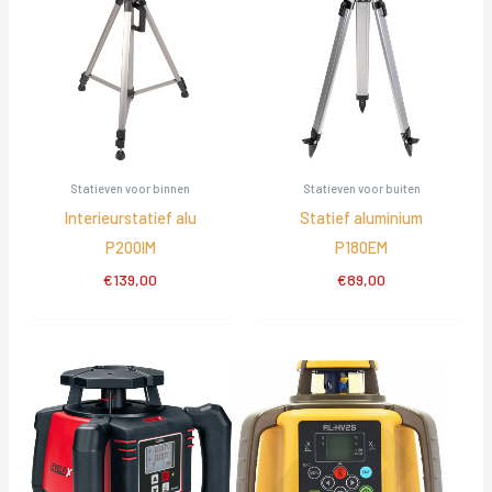
Statieven voor binnen
Statieven voor buiten
Interieurstatief alu
Statief aluminium
P200IM
P180EM
€
139,00
€
89,00