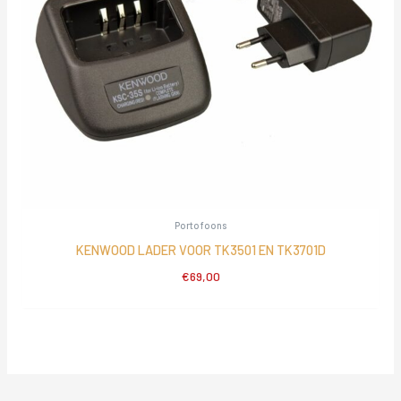
Portofoons
KENWOOD LADER VOOR TK3501 EN TK3701D
€
69,00