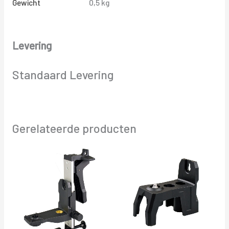
Gewicht
0,5 kg
Levering
Standaard Levering
Gerelateerde producten