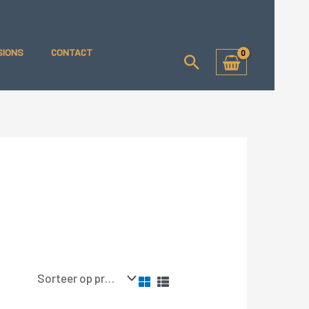
SIONS
CONTACT
Zoeken