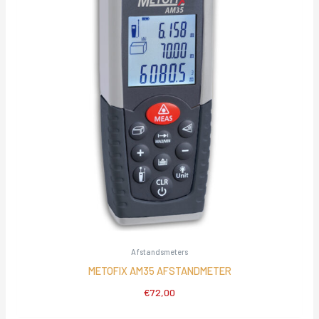
Afstandsmeters
METOFIX AM35 AFSTANDMETER
€
72,00