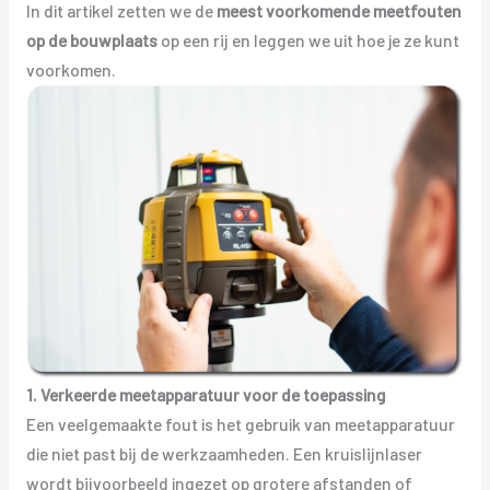
In dit artikel zetten we de
meest voorkomende meetfouten
op de bouwplaats
op een rij en leggen we uit hoe je ze kunt
voorkomen.
1. Verkeerde meetapparatuur voor de toepassing
Een veelgemaakte fout is het gebruik van meetapparatuur
die niet past bij de werkzaamheden. Een kruislijnlaser
wordt bijvoorbeeld ingezet op grotere afstanden of