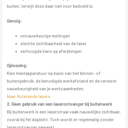
buiten, terwijl deze daar niet voor bedoeld is.
Gevolg:
onnauwkeurige metingen
slechte zichtbaarheid van de laser
verhoogde kans op afwijkingen
Oplossing:
Kies meetapparatuur op basis van het binnen- of
buitengebruik, de benodigde werkafstand en de vereiste
nauwkeurigheid van je werkzaamheden.
Naar Roterende lasers
2. Geen gebruik van een laserontvanger bij buitenwerk
Bij buitenwerk is een laserstraal vaak nauwelijks zichtbaar,
vooral bij fel daglicht. Toch wordt er regelmatig zonder
laserontvanger gewerkt.