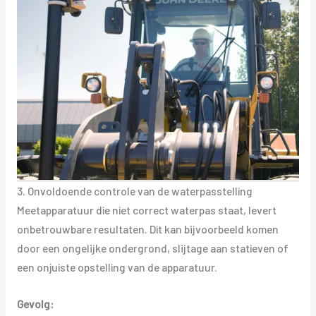
3. Onvoldoende controle van de waterpasstelling
Meetapparatuur die niet correct waterpas staat, levert
onbetrouwbare resultaten. Dit kan bijvoorbeeld komen
door een ongelijke ondergrond, slijtage aan statieven of
een onjuiste opstelling van de apparatuur.
Gevolg: