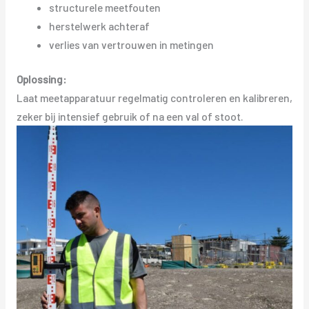
structurele meetfouten
herstelwerk achteraf
verlies van vertrouwen in metingen
Oplossing:
Laat meetapparatuur regelmatig controleren en kalibreren,
zeker bij intensief gebruik of na een val of stoot.