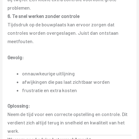
problemen.
6. Te snel werken zonder controle
Tijdsdruk op de bouwplaats kan ervoor zorgen dat
controles worden overgeslagen. Juist dan ontstaan
meetfouten.
Gevolg:
onnauwkeurige uitlijning
afwijkingen die pas laat zichtbaar worden
frustratie en extra kosten
Oplossing:
Neem de tijd voor een correcte opstelling en controle. Dit
verdient zich altijd terug in snelheid en kwaliteit van het
werk.