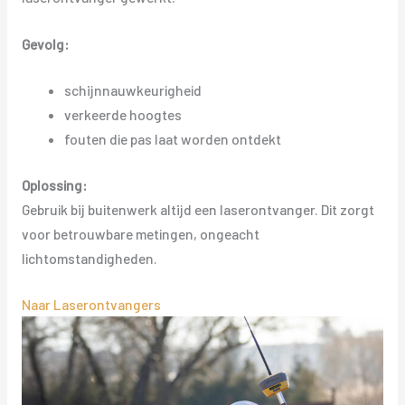
Gevolg:
schijnnauwkeurigheid
verkeerde hoogtes
fouten die pas laat worden ontdekt
Oplossing:
Gebruik bij buitenwerk altijd een laserontvanger. Dit zorgt
voor betrouwbare metingen, ongeacht
lichtomstandigheden.
Naar Laserontvangers