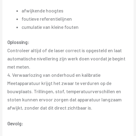
afwijkende hoogtes
foutieve referentielijnen
cumulatie van kleine fouten
Oplossing:
Controleer altijd of de laser correct is opgesteld en laat
automatische nivellering zijn werk doen voordat je begint
met meten.
4. Verwaarlozing van onderhoud en kalibratie
Meetapparatuur krijgt het zwaar te verduren op de
bouwplaats. Trillingen, stof, temperatuurverschillen en
stoten kunnen ervoor zorgen dat apparatuur langzaam
afwijkt, zonder dat dit direct zichtbaar is.
Gevolg: